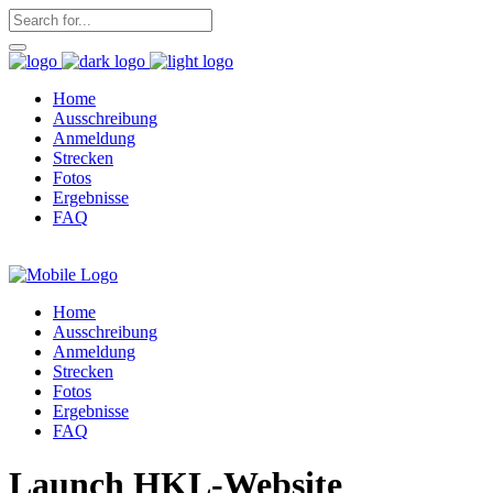
Home
Ausschreibung
Anmeldung
Strecken
Fotos
Ergebnisse
FAQ
Home
Ausschreibung
Anmeldung
Strecken
Fotos
Ergebnisse
FAQ
Launch HKL-Website