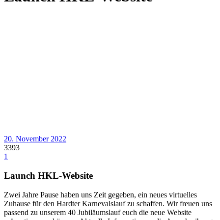
20. November 2022
3393
1
Launch HKL-Website
Zwei Jahre Pause haben uns Zeit gegeben, ein neues virtuelles
Zuhause für den Hardter Karnevalslauf zu schaffen. Wir freuen uns
passend zu unserem 40 Jubiläumslauf euch die neue Website