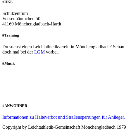
#HKL
Schulzentrum
Vossenbäumchen 50
41169 Mönchengladbach-Hardt
#Training
Du suchst einen Leichtathletikverein in Mönchengladbach? Schau
doch mal bei der
LGM
vorbei.
#Musik
#ANWOHNER
Informationen zu Halteverbot und Straßensperrungen für Anlieger.
Copyright by Leichtathletik-Gemeinschaft Mönchengladbach 1979