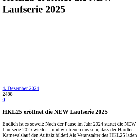
Laufserie 2025
4. Dezember 2024
2488
0
HKL25 eröffnet die NEW Laufserie 2025
Endlich ist es soweit: Nach der Pause im Jahr 2024 startet die NEW
Laufserie 2025 wieder – und wir freuen uns sehr, dass der Hardter
Karnevalslauf den Auftakt bildet! Als Veranstalter des HKL25 laden