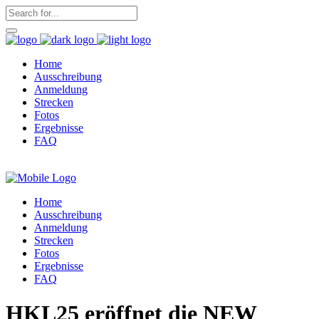
Home
Ausschreibung
Anmeldung
Strecken
Fotos
Ergebnisse
FAQ
Home
Ausschreibung
Anmeldung
Strecken
Fotos
Ergebnisse
FAQ
HKL25 eröffnet die NEW