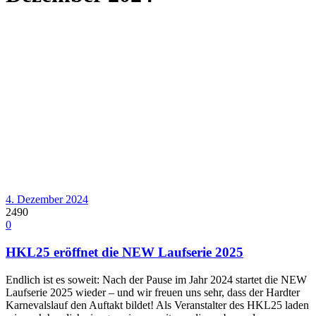
4. Dezember 2024
2490
0
HKL25 eröffnet die NEW Laufserie 2025
Endlich ist es soweit: Nach der Pause im Jahr 2024 startet die NEW
Laufserie 2025 wieder – und wir freuen uns sehr, dass der Hardter
Karnevalslauf den Auftakt bildet! Als Veranstalter des HKL25 laden