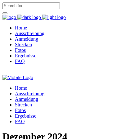
Home
Ausschreibung
Anmeldung
Strecken
Fotos
Ergebnisse
FAQ
Home
Ausschreibung
Anmeldung
Strecken
Fotos
Ergebnisse
FAQ
Dezember 2024