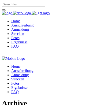
Home
Ausschreibung
Anmeldung
Strecken
Fotos
Ergebnisse
FAQ
Home
Ausschreibung
Anmeldung
Strecken
Fotos
Ergebnisse
FAQ
Archive