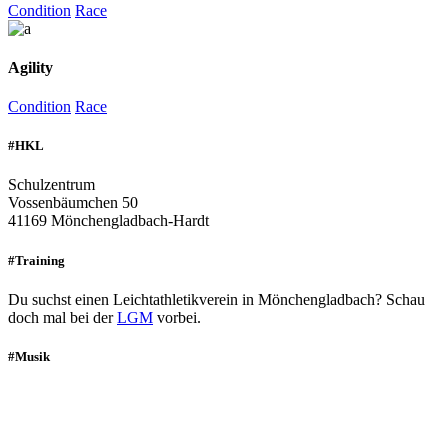
Condition
Race
Agility
Condition
Race
#HKL
Schulzentrum
Vossenbäumchen 50
41169 Mönchengladbach-Hardt
#Training
Du suchst einen Leichtathletikverein in Mönchengladbach? Schau
doch mal bei der
LGM
vorbei.
#Musik