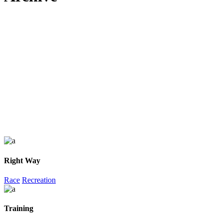
Right Way
Race
Recreation
Training