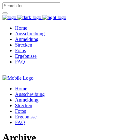
Home
Ausschreibung
Anmeldung
Strecken
Fotos
Ergebnisse
FAQ
Home
Ausschreibung
Anmeldung
Strecken
Fotos
Ergebnisse
FAQ
Archive